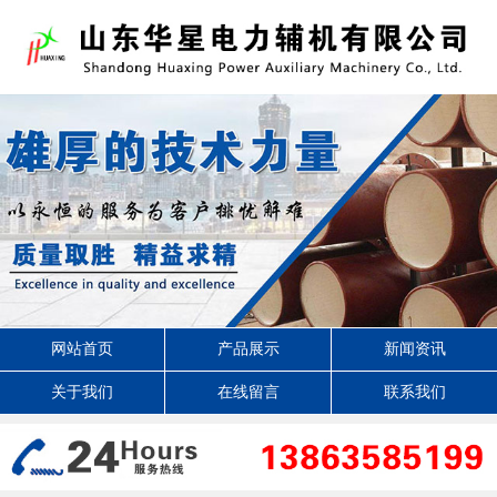
网站首页
产品展示
新闻资讯
关于我们
在线留言
联系我们