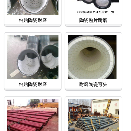
粘贴陶瓷耐磨
陶瓷贴片耐磨
粘贴陶瓷耐磨
耐磨陶瓷弯头