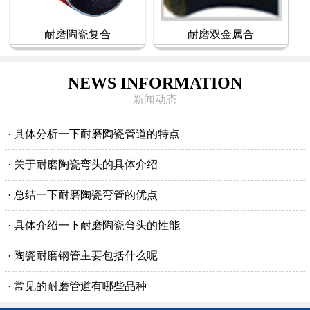
耐磨陶瓷复合
耐磨双金属合
NEWS INFORMATION
新闻动态
· 具体分析一下耐磨陶瓷管道的特点
· 关于耐磨陶瓷弯头的具体介绍
· 总结一下耐磨陶瓷弯管的优点
· 具体介绍一下耐磨陶瓷弯头的性能
· 陶瓷耐磨钢管主要包括什么呢
· 常见的耐磨管道有哪些品种