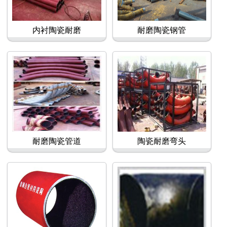
内衬陶瓷耐磨
耐磨陶瓷钢管
耐磨陶瓷管道
陶瓷耐磨弯头