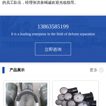
的员工队伍，经理张洪泉竭诚欢迎光临指导。
13863585199
It is a leading enterprise in the field of deform separation
立即咨询
产品展示